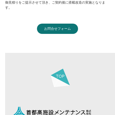
御見積りをご提示させて頂き、ご契約後に搭載改造の実施となりま
す。
お問合せフォーム