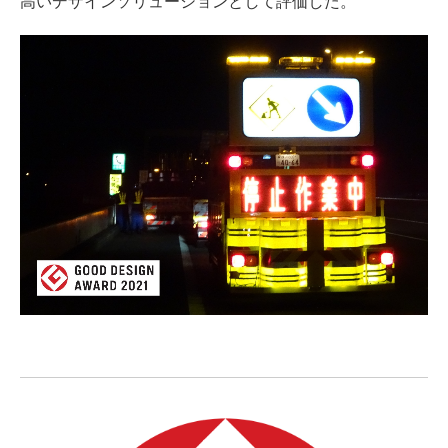
高いデザインソリューションとして評価した。