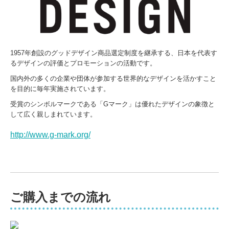
1957年創設のグッドデザイン商品選定制度を継承する、日本を代表す
るデザインの評価とプロモーションの活動です。
国内外の多くの企業や団体が参加する世界的なデザインを活かすこと
を目的に毎年実施されています。
受賞のシンボルマークである「Gマーク」は優れたデザインの象徴と
して広く親しまれています。
http://www.g-mark.org/
ご購入までの流れ