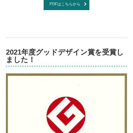
PDFはこちらから
2021年度グッドデザイン賞を受賞し
ました！