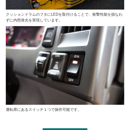
クッションドラムのフタにLEDを取付けることで、衝撃性能を損なわ
ずに内照発光を実現しています。
運転席にあるスイッチ１つで操作可能です。