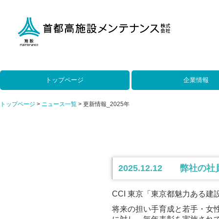
トップページ
企業情報
トップページ
ニュース一覧
更新情報_2025年
2025.12.12 弊社の
CCI 東京「東京都魅力ある建
将来の担い手育成と若手・女