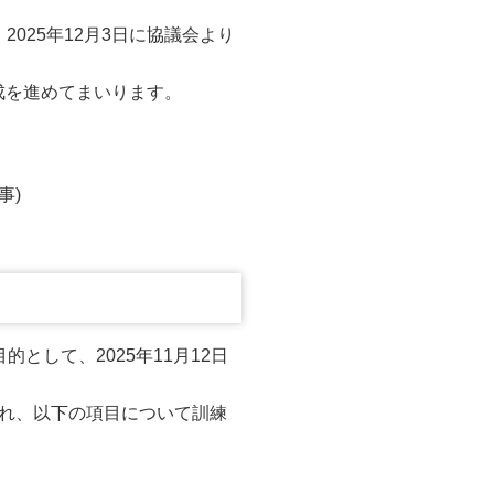
025年12月3日に協議会より
成を進めてまいります。
事)
して、2025年11月12日
れ、以下の項目について訓練