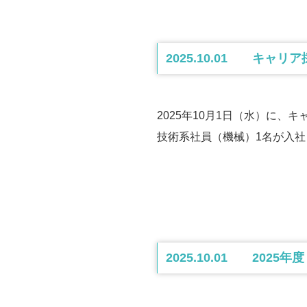
2025.10.01 キャ
2025年10月1日（水）に、
技術系社員（機械）1名が入
2025.10.01 202