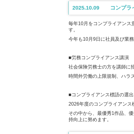
2025.10.09 コン
毎年10月をコンプライアン
す。
今年も10月9日に社員及び業
■労務コンプライアンス講演
社会保険労務士の方を講師に
時間外労働の上限規制、ハラ
■コンプライアンス標語の選出
2026年度のコンプライアン
その中から、最優秀1作品、優
持向上に努めます。