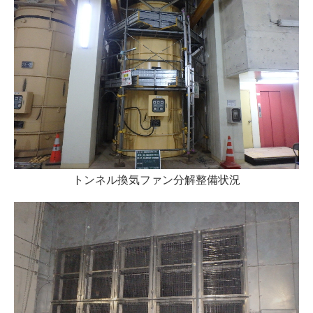
トンネル換気ファン分解整備状況