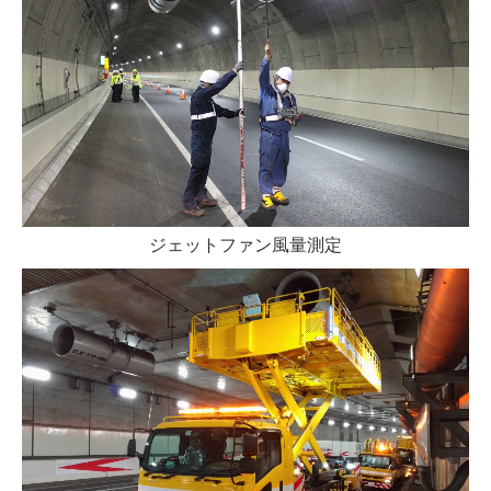
ジェットファン風量測定