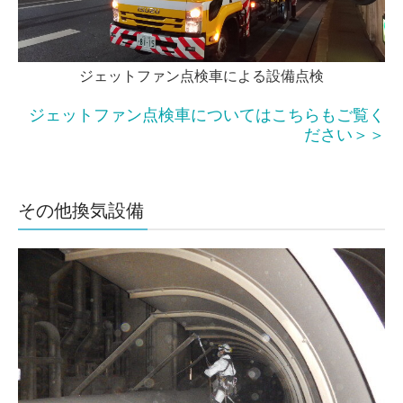
ジェットファン点検車による設備点検
ジェットファン点検車についてはこちらもご覧く
ださい＞＞
その他換気設備