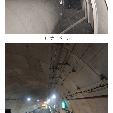
コーナーベーン