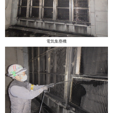
電気集塵機