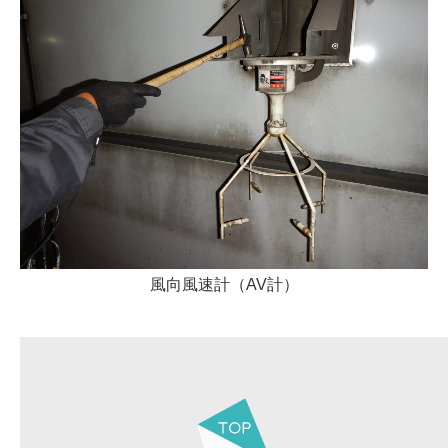
風向風速計（AV計）